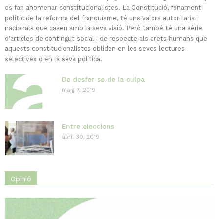
es fan anomenar constitucionalistes. La Constitució, fonament
polític de la reforma del franquisme, té uns valors autoritaris i
nacionals que casen amb la seva visió. Però també té una sèrie
d'articles de contingut social i de respecte als drets humans que
aquests constitucionalistes obliden en les seves lectures
selectives o en la seva política.
De desfer-se de la culpa
maig 7, 2019
Entre eleccions
abril 30, 2019
Opinió