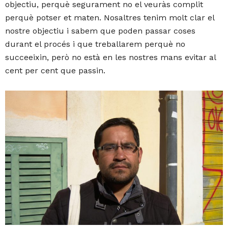
objectiu, perquè segurament no el veuràs complit
perquè potser et maten. Nosaltres tenim molt clar el
nostre objectiu i sabem que poden passar coses
durant el procés i que treballarem perquè no
succeeixin, però no està en les nostres mans evitar al
cent per cent que passin.