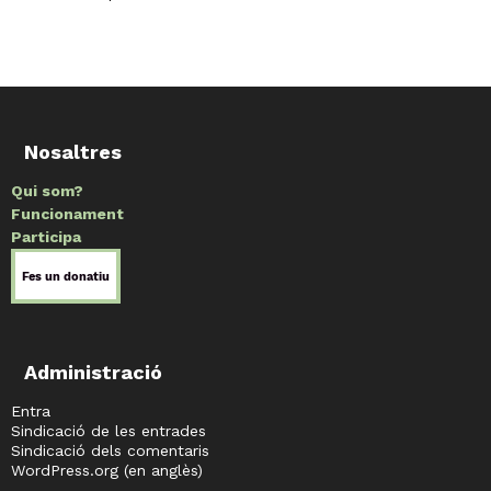
Nosaltres
Qui som?
Funcionament
Participa
Administració
Entra
Sindicació de les entrades
Sindicació dels comentaris
WordPress.org (en anglès)