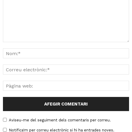
Aviseu-me del seguiment dels comentaris per correu.
Notifica'm per correu electrònic si hi ha entrades noves.