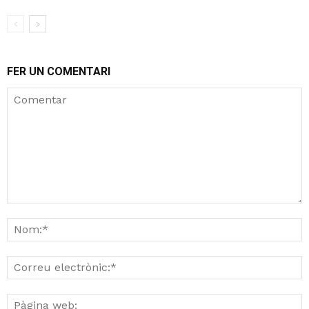
FER UN COMENTARI