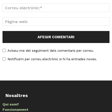
Aviseu-me del seguiment dels comentaris per correu.
Notifica'm per correu electrònic si hi ha entrades noves.
Nosaltres
Qui som?
Funcionament