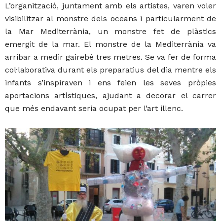
L’organització, juntament amb els artistes, varen voler
visibilitzar al monstre dels oceans i particularment de
la Mar Mediterrània, un monstre fet de plàstics
emergit de la mar. El monstre de la Mediterrània va
arribar a medir gairebé tres metres. Se va fer de forma
col·laborativa durant els preparatius del dia mentre els
infants s’inspiraven i ens feien les seves pròpies
aportacions artístiques, ajudant a decorar el carrer
que més endavant seria ocupat per l’art illenc.