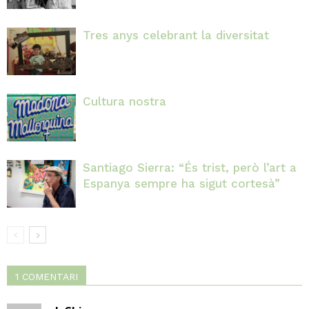
Tres anys celebrant la diversitat
Cultura nostra
Santiago Sierra: “És trist, però l’art a
Espanya sempre ha sigut cortesà”
1 COMENTARI