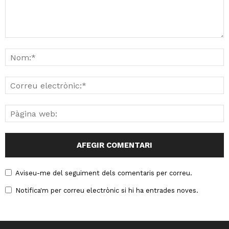
Aviseu-me del seguiment dels comentaris per correu.
Notifica'm per correu electrònic si hi ha entrades noves.