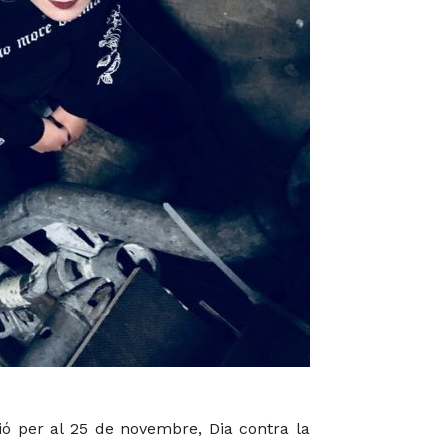
ció per al 25 de novembre, Dia contra la