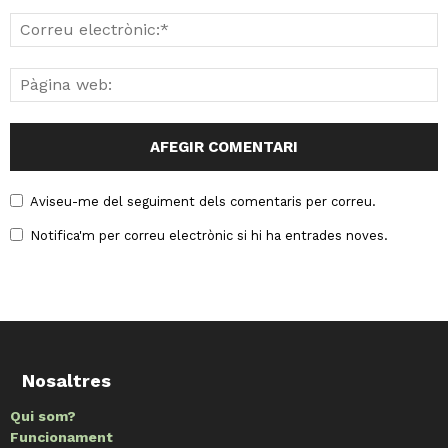
Aviseu-me del seguiment dels comentaris per correu.
Notifica'm per correu electrònic si hi ha entrades noves.
Nosaltres
Qui som?
Funcionament