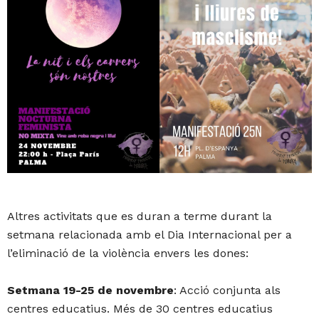
Altres activitats que es duran a terme durant la
setmana relacionada amb el Dia Internacional per a
l’eliminació de la violència envers les dones:
Setmana 19-25 de novembre
: Acció conjunta als
centres educatius. Més de 30 centres educatius