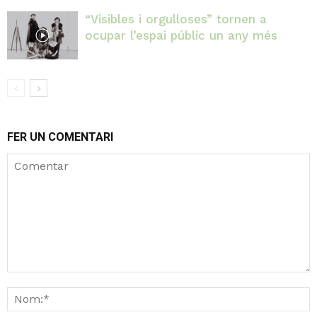
“Visibles i orgulloses” tornen a
ocupar l’espai públic un any més
FER UN COMENTARI