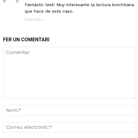
Fantástic text! Muy interesante la lectura brechtiana
que hace de este caso.
Respondre
FER UN COMENTARI