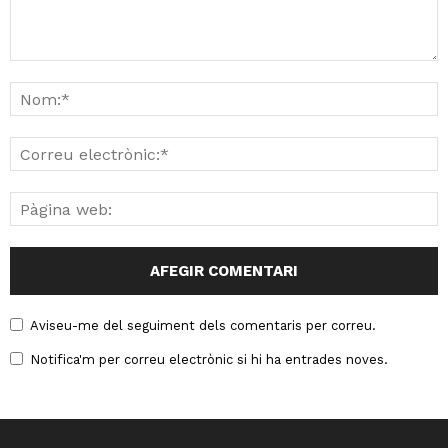
Aviseu-me del seguiment dels comentaris per correu.
Notifica'm per correu electrònic si hi ha entrades noves.