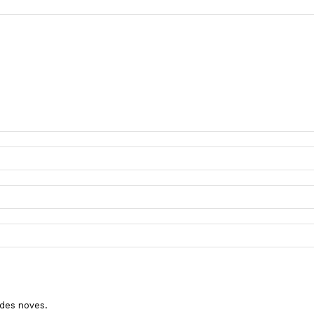
ades noves.