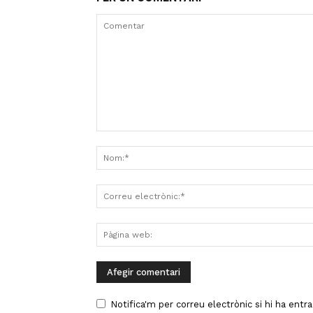
Notifica'm per correu electrònic si hi ha entr