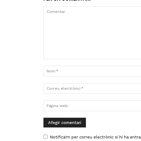
Notifica'm per correu electrònic si hi ha entr