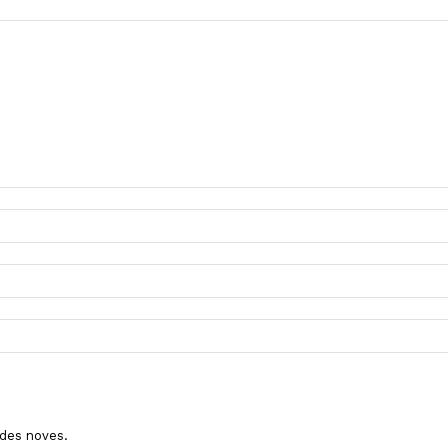
ades noves.