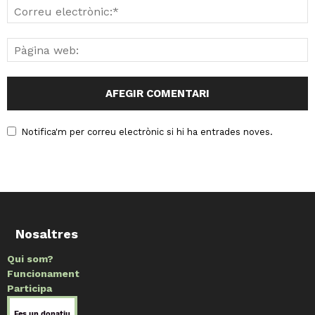
Notifica'm per correu electrònic si hi ha entrades noves.
Nosaltres
Qui som?
Funcionament
Participa