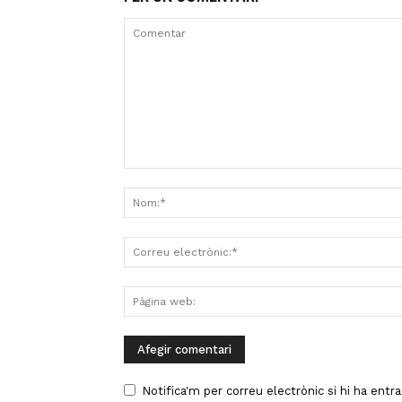
Notifica'm per correu electrònic si hi ha entr