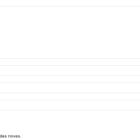
ades noves.