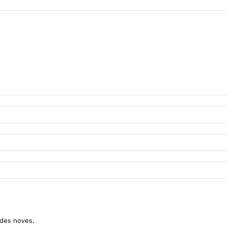
ades noves.