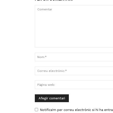
Notifica'm per correu electrònic si hi ha entr