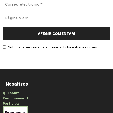
Notifica'm per correu electrònic si hi ha entrades noves.
Nosaltres
Qui som?
Funcionament
Participa