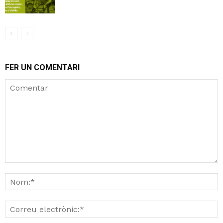
FER UN COMENTARI