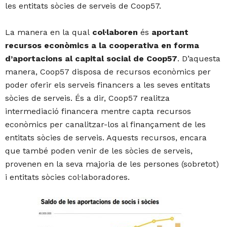
les entitats sòcies de serveis de Coop57.
La manera en la qual
col·laboren
és
aportant
recursos econòmics a la cooperativa en forma
d’aportacions al capital social de Coop57
. D’aquesta
manera, Coop57 disposa de recursos econòmics per
poder oferir els serveis financers a les seves entitats
sòcies de serveis. És a dir, Coop57 realitza
intermediació financera mentre capta recursos
econòmics per canalitzar-los al finançament de les
entitats sòcies de serveis. Aquests recursos, encara
que també poden venir de les sòcies de serveis,
provenen en la seva majoria de les persones (sobretot)
i entitats sòcies col·laboradores.