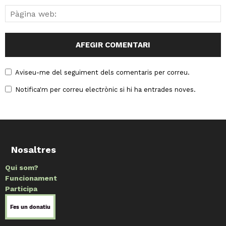
Aviseu-me del seguiment dels comentaris per correu.
Notifica'm per correu electrònic si hi ha entrades noves.
Nosaltres
Qui som?
Funcionament
Participa