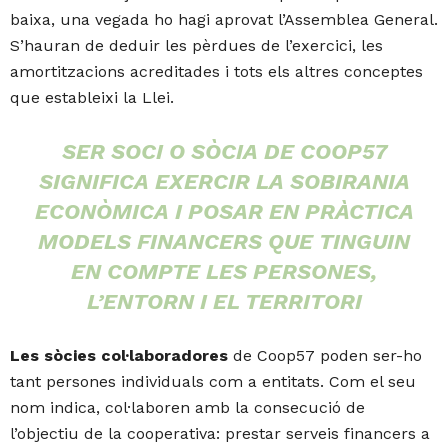
baixa, una vegada ho hagi aprovat l’Assemblea General.
S’hauran de deduir les pèrdues de l’exercici, les
amortitzacions acreditades i tots els altres conceptes
que estableixi la Llei.
SER SOCI O SÒCIA DE COOP57
SIGNIFICA EXERCIR LA SOBIRANIA
ECONÒMICA I POSAR EN PRÀCTICA
MODELS FINANCERS QUE TINGUIN
EN COMPTE LES PERSONES,
L’ENTORN I EL TERRITORI
Les sòcies col·laboradores
de Coop57 poden ser-ho
tant persones individuals com a entitats. Com el seu
nom indica, col·laboren amb la consecució de
l’objectiu de la cooperativa: prestar serveis financers a