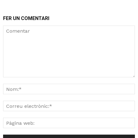
FER UN COMENTARI