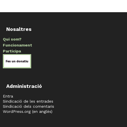
Nosaltres
Qui som?
Funcionament
Participa
Administració
Entra
Sindicació de les entrades
Sindicació dels comentaris
WordPress.org (en anglès)