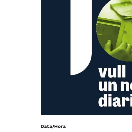
Data/Hora