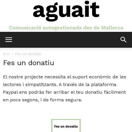
Aguait
Inici
Fes un donatiu
Fes un donatiu
El nostre projecte necessita el suport econòmic de les
lectores i simpatitzants. A través de la plataforma
Paypal ens podràs fer arribar el teu donatiu fàcilment
en pocs segons, i de forma segura.