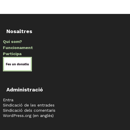
Nosaltres
Qui som?
Funcionament
Participa
Administració
Entra
Sindicació de les entrades
Sindicació dels comentaris
WordPress.org (en anglès)