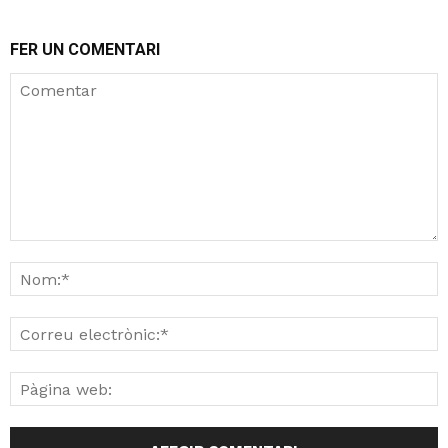
FER UN COMENTARI