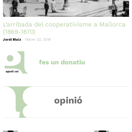
L’arribada del cooperativisme a Mallorca
(1869-1870)
-
Jordi Maíz
febrer 22, 2018